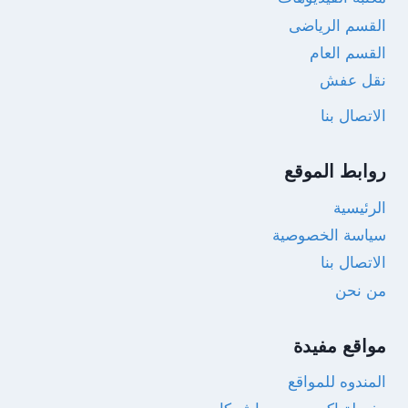
القسم الرياضى
القسم العام
نقل عفش
الاتصال بنا
روابط الموقع
الرئيسية
سياسة الخصوصية
الاتصال بنا
من نحن
مواقع مفيدة
المندوه للمواقع