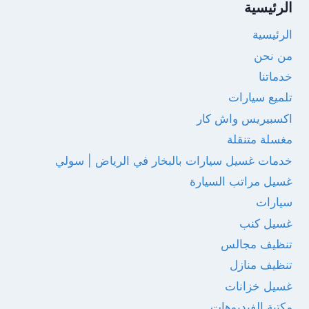
الرئيسية
الرئيسية
من نحن
خدماتنا
تلميع سيارات
اكسبيريس واش كار
مغسلة متنقلة
خدمات غسيل سيارات بالبخار في الرياض | سولي
غسيل مراتب السيارة
سيارات
غسيل كنب
تنظيف مجالس
تنظيف منازل
غسيل خزانات
مكتبة الفيديوهات